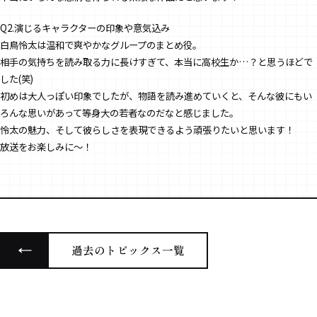
Q2.演じるキャラクターの印象や意気込み
白鳥怜太は温和で爽やかなグループのまとめ役。
相手の気持ちを読み取る力に長けすぎて、本当に高校生か…？と思うほどで
した(笑)
初めは大人っぽい印象でしたが、物語を読み進めていくと、そんな彼にもい
ろんな思いがあって等身大の若者なのだなと感じました。
怜太の魅力、そして彼らしさを表現できるよう頑張りたいと思います！
放送をお楽しみに〜！
過去のトピックス一覧