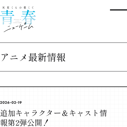
アニメ最新情報
2026-02-19
追加キャラクター＆キャスト情
報第2弾公開！