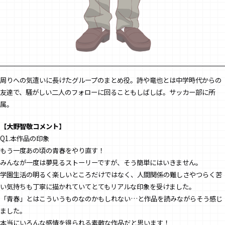
周りへの気遣いに長けたグループのまとめ役。詩や竜也とは中学時代からの
友達で、騒がしい二人のフォローに回ることもしばしば。サッカー部に所
属。
【大野智敬コメント】
Q1.本作品の印象
もう一度あの頃の青春をやり直す！
みんなが一度は夢見るストーリーですが、そう簡単にはいきません。
学園生活の明るく楽しいところだけではなく、人間関係の難しさやつらく苦
い気持ちも丁寧に描かれていてとてもリアルな印象を受けました。
「青春」とはこういうものなのかもしれない…と作品を読みながらそう感じ
ました。
本当にいろんな感情を得られる素敵な作品だと思います！